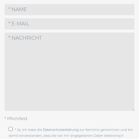
* Pflichtfeld
* Ja, ich habe die
Datenschutzerklärung
zur Kenntnis genommen und bin
damit einverstanden, dass die von mir angegebenen Daten elektronisch