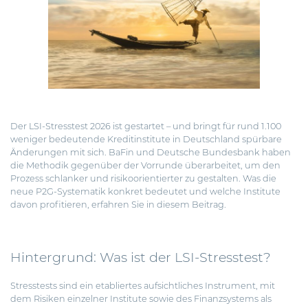
Der LSI-Stresstest 2026 ist gestartet – und bringt für rund 1.100
weniger bedeutende Kreditinstitute in Deutschland spürbare
Änderungen mit sich.
BaFin und Deutsche Bundesbank haben
die Methodik gegenüber der Vorrunde überarbeitet, um den
Prozess schlanker und risikoorientierter zu gestalten. Was die
neue P2G-Systematik konkret bedeutet und welche Institute
davon profitieren, erfahren Sie in diesem Beitrag.
Hintergrund: Was ist der LSI-Stresstest?
Stresstests sind ein etabliertes aufsichtliches Instrument, mit
dem Risiken einzelner Institute sowie des Finanzsystems als