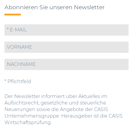
Abonnieren Sie unseren Newsletter
* Pflichtfeld
Der Newsletter informiert über Aktuelles im
Aufsichtsrecht, gesetzliche und steuerliche
Neuerungen sowie die Angebote der CASIS
Unternehmensgruppe. Herausgeber ist die CASIS
Wirtschaftsprüfung.