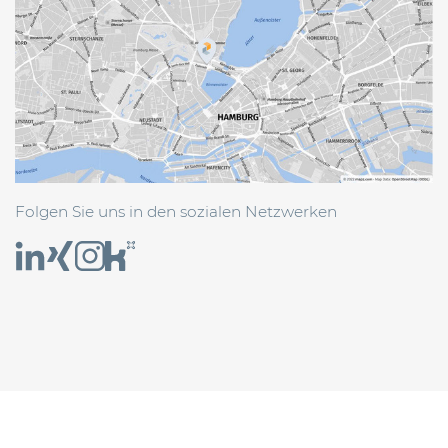
Folgen Sie uns in den sozialen Netzwerken