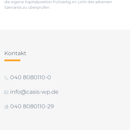
die eigene Kapitalposition frühzeitig im Licht des adversen
Szenarios zu überprüfen.
Beitragsnavigation
Kontakt
040 8080110-0
info@casis-wp.de
040 8080110-29