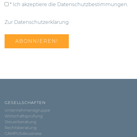
* Ich akzeptiere die Datenschutzbestimmungen.
Zur Datenschutzerklärung
GESELLSCHAFTEN
Unternehmensgruppe
Wirtschaftsprüfung
Steuerberatung
Rechtsberatung
CAMPUS4business