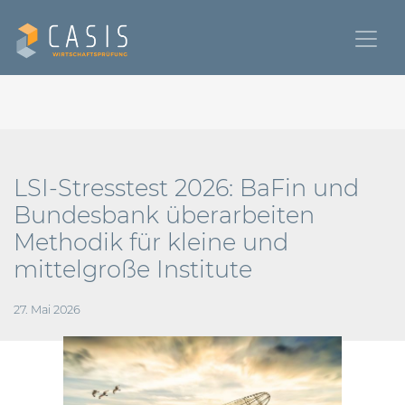
LSI-Stresstest 2026: BaFin und
Bundesbank überarbeiten
Methodik für kleine und
mittelgroße Institute
27. Mai 2026