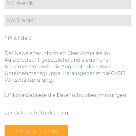
* Pflichtfeld
Der Newsletter informiert über Aktuelles im
Aufsichtsrecht, gesetzliche und steuerliche
Neuerungen sowie die Angebote der CASIS
Unternehmensgruppe. Herausgeber ist die CASIS
Wirtschaftsprüfung.
* Ich akzeptiere die Datenschutzbestimmungen.
Zur Datenschutzerklärung