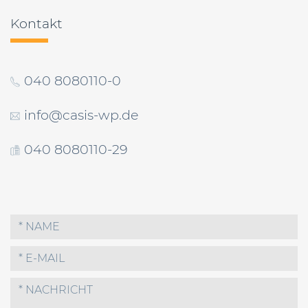
Kontakt
040 8080110-0
info@casis-wp.de
040 8080110-29