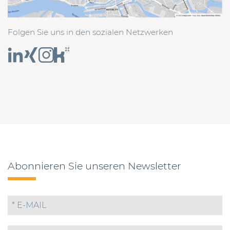
Folgen Sie uns in den sozialen Netzwerken
Abonnieren Sie unseren Newsletter