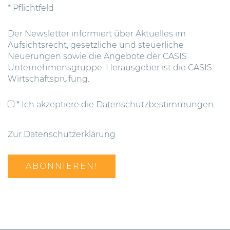
* Pflichtfeld
Der Newsletter informiert über Aktuelles im
Aufsichtsrecht, gesetzliche und steuerliche
Neuerungen sowie die Angebote der CASIS
Unternehmensgruppe. Herausgeber ist die CASIS
Wirtschaftsprüfung.
* Ich akzeptiere die Datenschutzbestimmungen.
Zur Datenschutzerklärung