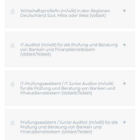
Wirtschaftsprüfer/in (m/w/d) in den Regionen
Deutschland Süd, Mitte oder West (Vollzeit)
IT-Auditor (m/w/d) für die Prüfung und Beratung
von Banken und Finanzdienstleistern
(Vollzeit/Teilzeit)
IT-Prüfungsassistent / IT Junior Auditor (m/w/d)
für die Prüfung und Beratung von Banken und
Finanzdienstleistern (Vollzeit/Teilzeit)
Prüfungsassistent / Junior Auditor (m/w/d) für die
Prüfung und Beratung von Banken und
Finanzdienstleistern (Vollzeit/Teilzeit)