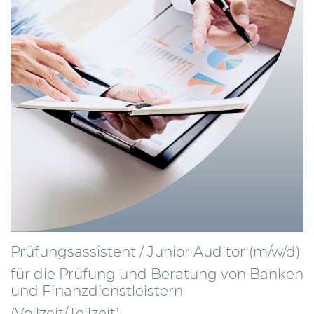
Prüfungsassistent / Junior Auditor (m/w/d)
für die Prüfung und Beratung von Banken
und Finanzdienstleistern
(Vollzeit/Teilzeit)