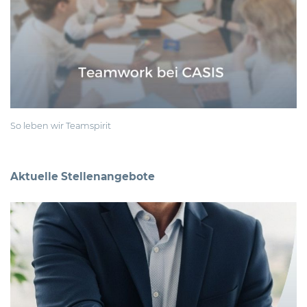
So leben wir
Teamspirit
Aktuelle Stellenangebote