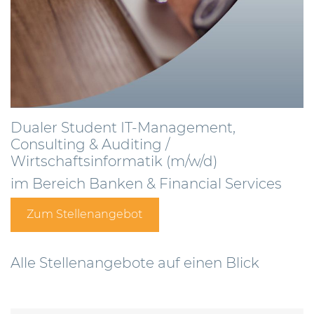
Dualer Student IT-Management,
Consulting & Auditing /
Wirtschaftsinformatik
(m/w/d)
im Bereich Banken & Financial Services
Zum Stellenangebot
Alle Stellenangebote auf einen Blick