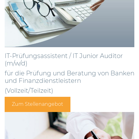
IT-Prüfungsassistent / IT Junior Auditor
(m/w/d)
für die Prüfung und Beratung von Banken
und Finanzdienstleistern
(Vollzeit/Teilzeit)
Zum Stellenangebot