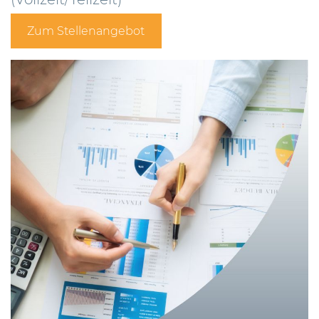
Zum Stellenangebot