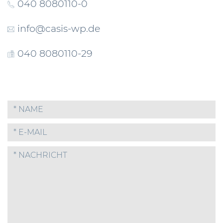
040 8080110-0
info@casis-wp.de
040 8080110-29