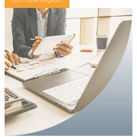
Zum Stellenangebot