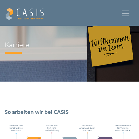
Karriere
So arbeiten wir bei CASIS