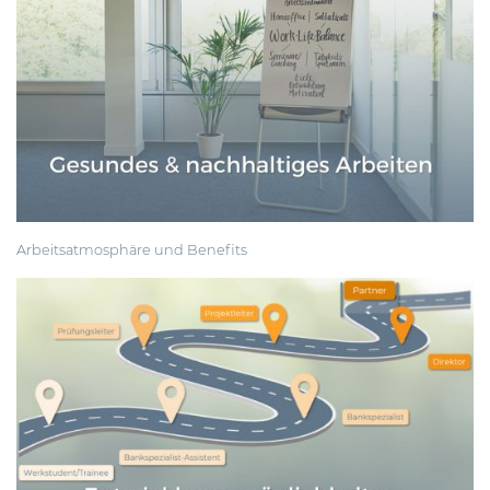
Arbeitsatmosphäre und Benefits