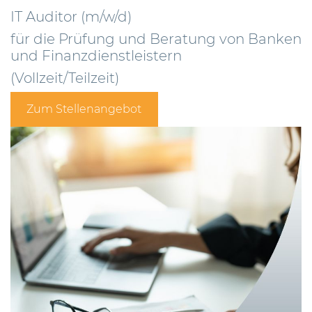
IT Auditor (m/w/d)
für die Prüfung und Beratung von Banken
und Finanzdienstleistern
(Vollzeit/Teilzeit)
Zum Stellenangebot