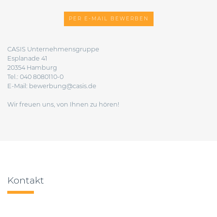
PER E-MAIL BEWERBEN
CASIS Unternehmensgruppe
Esplanade 41
20354 Hamburg
Tel.: 040 8080110-0
E-Mail:
bewerbung@casis.de
Wir freuen uns, von Ihnen zu hören!
Kontakt