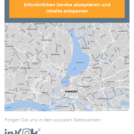
Erforderlichen Service akzeptieren und
Inhalte entsperren
Folgen Sie uns in den sozialen Netzwerken