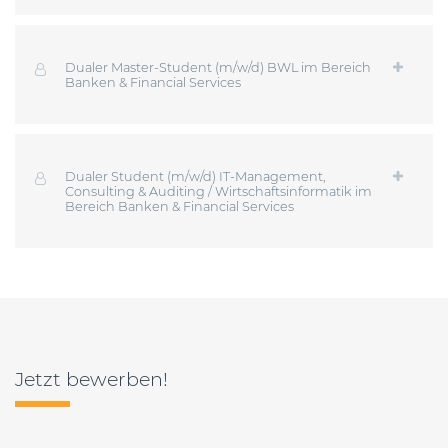
Dualer Master-Student (m/w/d) BWL im Bereich
Banken & Financial Services
Dualer Student (m/w/d) IT-Management,
Consulting & Auditing / Wirtschaftsinformatik im
Bereich Banken & Financial Services
Jetzt bewerben!