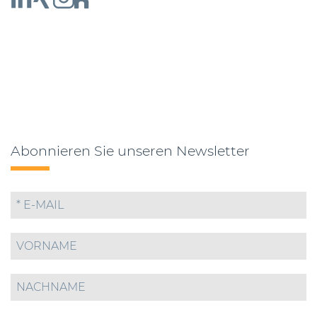
Abonnieren Sie unseren Newsletter