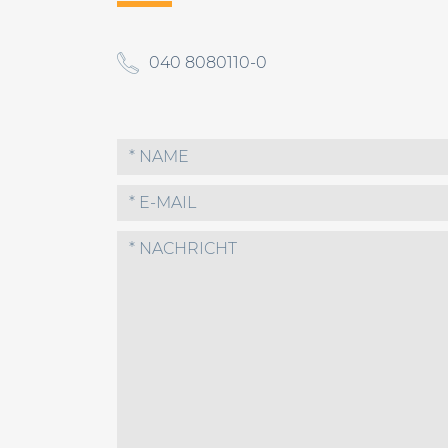
040 8080110-0