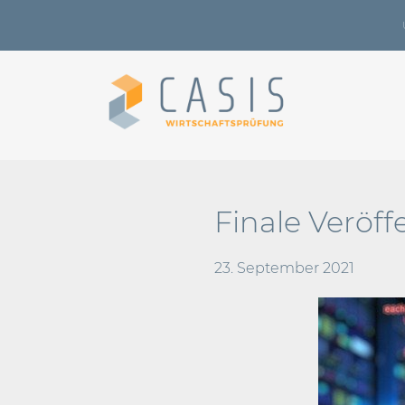
Finale Veröf
23. September 2021