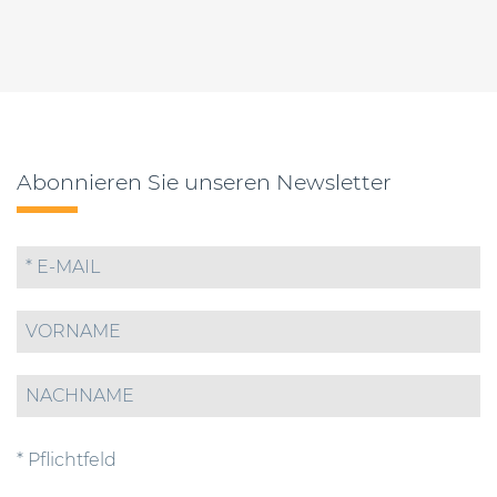
Abonnieren Sie unseren Newsletter
* Pflichtfeld