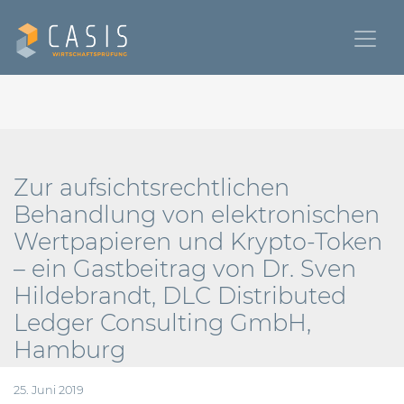
Zur aufsichtsrechtlichen
Behandlung von elektronischen
Wertpapieren und Krypto-Token
– ein Gastbeitrag von Dr. Sven
Hildebrandt, DLC Distributed
Ledger Consulting GmbH,
Hamburg
25. Juni 2019