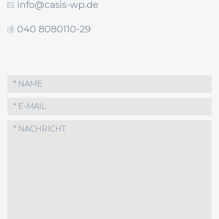
info@casis-wp.de
040 8080110-29