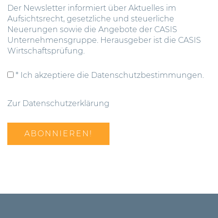
Der Newsletter informiert über Aktuelles im
Aufsichtsrecht, gesetzliche und steuerliche
Neuerungen sowie die Angebote der CASIS
Unternehmensgruppe. Herausgeber ist die CASIS
Wirtschaftsprüfung.
* Ich akzeptiere die Datenschutzbestimmungen.
Zur Datenschutzerklärung