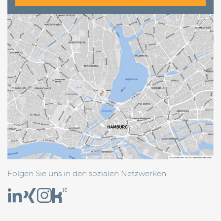
Folgen Sie uns in den sozialen Netzwerken