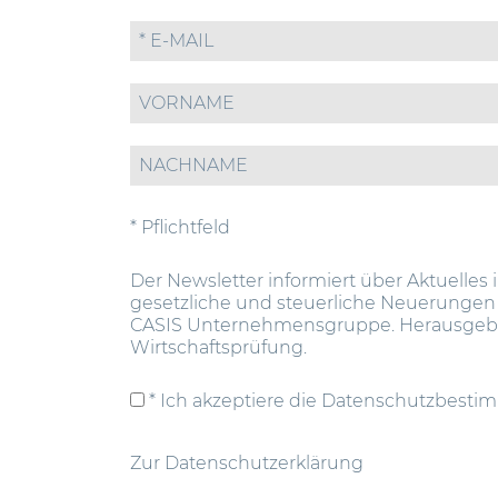
* Pflichtfeld
Der Newsletter informiert über Aktuelles 
gesetzliche und steuerliche Neuerungen
CASIS Unternehmensgruppe. Herausgeber
Wirtschaftsprüfung.
* Ich akzeptiere die Datenschutzbest
Zur Datenschutzerklärung