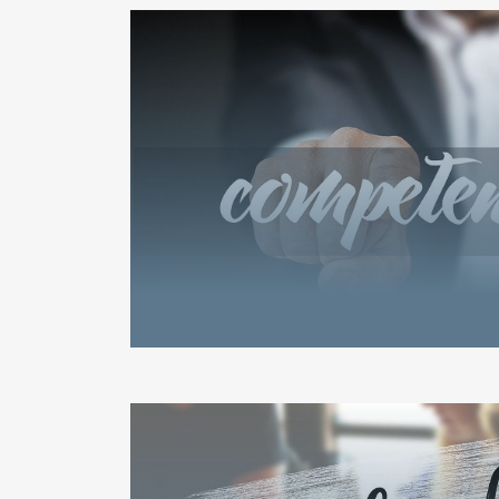
1. Oktober 2020