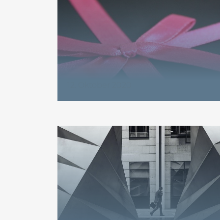
12. Oktober 2020