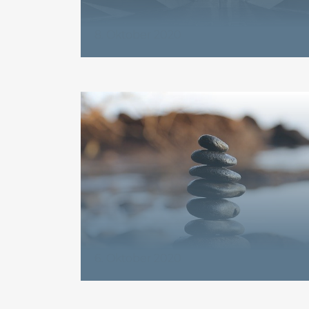
8. Oktober 2020
6. Oktober 2020