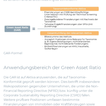
GAR-Formel
Anwendungsbereich der Green Asset Ratio
Die GAR ist auf Aktiva anzuwenden, die auf Taxonomie-
Konformität geprüft werden können. Dies betrifft insbesondere
Risikopositionen gegenüber Unternehmen, die unter die Non-
Financial Reporting Directive (NFRD) bzw. künftig unter die
Corporate Sustainability Reporting Directive (CSRD) fallen.
Weitere prüfbare Positionen umfassen bestimmte
Finanzierungen von Immobilien oder Kraftfahrzeugen sowie