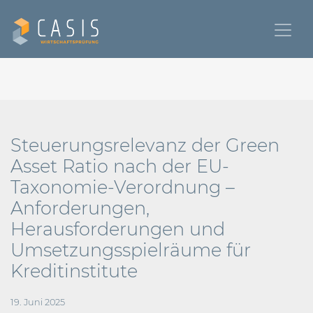
Steuerungsrelevanz der Green
Asset Ratio nach der EU-
Taxonomie-Verordnung –
Anforderungen,
Herausforderungen und
Umsetzungsspielräume für
Kreditinstitute
19. Juni 2025