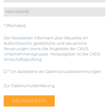
* Pflichtfeld
Der Newsletter informiert über Aktuelles im
Aufsichtsrecht, gesetzliche und steuerliche
Neuerungen sowie die Angebote der CASIS
Unternehmensgruppe. Herausgeber ist die CASIS
Wirtschaftsprüfung.
* Ich akzeptiere die Datenschutzbestimmungen.
Zur Datenschutzerklärung