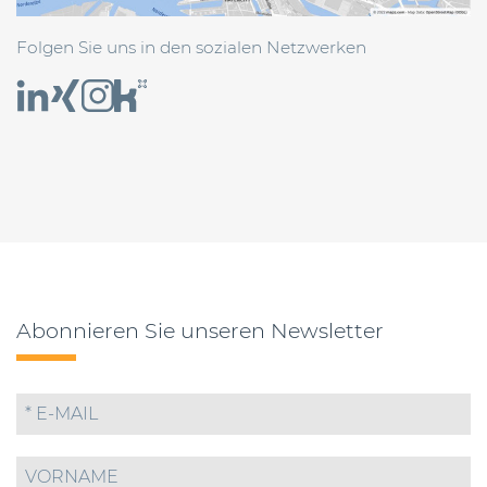
Folgen Sie uns in den sozialen Netzwerken
Abonnieren Sie unseren Newsletter