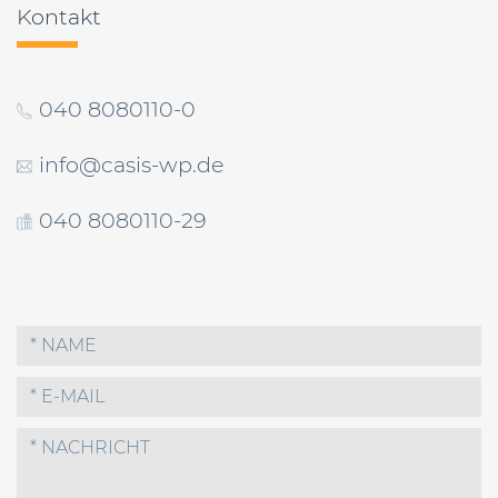
Kontakt
040 8080110-0
info@casis-wp.de
040 8080110-29