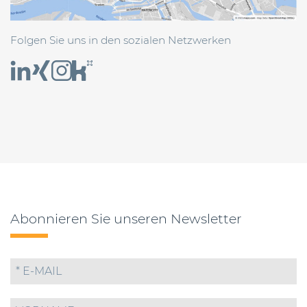
Folgen Sie uns in den sozialen Netzwerken
Abonnieren Sie unseren Newsletter