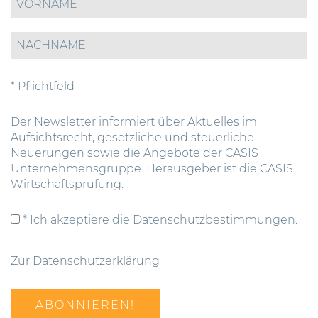
* Pflichtfeld
Der Newsletter informiert über Aktuelles im
Aufsichtsrecht, gesetzliche und steuerliche
Neuerungen sowie die Angebote der CASIS
Unternehmensgruppe. Herausgeber ist die CASIS
Wirtschaftsprüfung.
* Ich akzeptiere die Datenschutzbestimmungen.
Zur Datenschutzerklärung