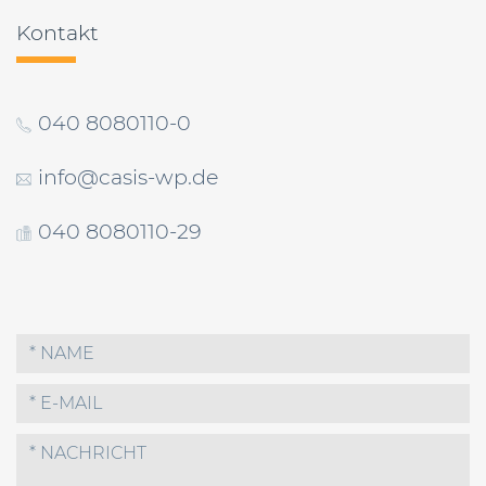
Kontakt
040 8080110-0
info@casis-wp.de
040 8080110-29