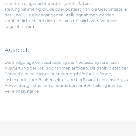
schriftlich eingereicht werden (per E-Mail an
stellungnahmen@idw.de
oder postalisch an die Geschäftsstelle
des IDW). Die eingegangenen Stellungnahmen werden
veröffentlicht, sofern dies nicht ausdrücklich vom Verfasser
abgelehnt wird.
Ausblick
Die endgültige Verabschiedung der Neufassung wird nach
Auswertung der Stellungnahmen erfolgen. Bis dahin bietet der
Entwurf eine relevante Orientierungshilfe für Prüfende,
insbesondere im Bankensektor und bei Finanzdienstleistern, zur
Anwendung aktueller Standards bei der Beurteilung interner
Revisionssysteme.
Beitragsnavigation