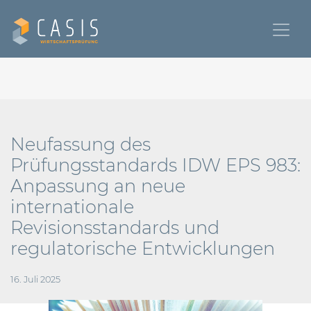
Neufassung des
Prüfungsstandards IDW EPS 983:
Anpassung an neue
internationale
Revisionsstandards und
regulatorische Entwicklungen
16. Juli 2025