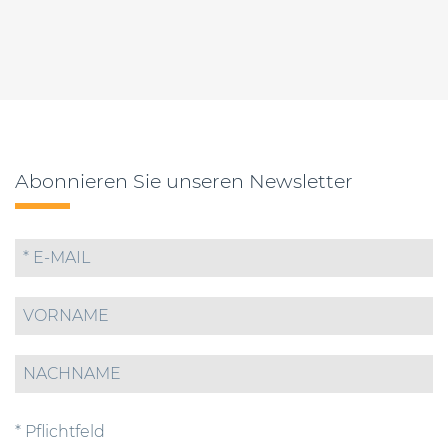
Abonnieren Sie unseren Newsletter
* Pflichtfeld