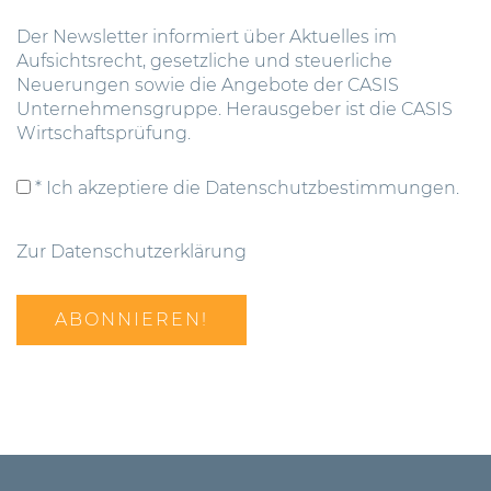
Der Newsletter informiert über Aktuelles im
Aufsichtsrecht, gesetzliche und steuerliche
Neuerungen sowie die Angebote der CASIS
Unternehmensgruppe. Herausgeber ist die CASIS
Wirtschaftsprüfung.
* Ich akzeptiere die Datenschutzbestimmungen.
Zur Datenschutzerklärung