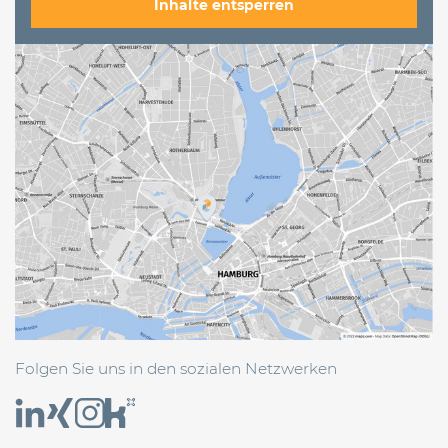
Inhalte entsperren
Folgen Sie uns in den sozialen Netzwerken