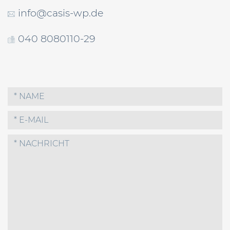
info@casis-wp.de
040 8080110-29