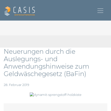
Neuerungen durch die
Auslegungs- und
Anwendungshinweise zum
Geldwäschegesetz (BaFin)
28. Februar 2019