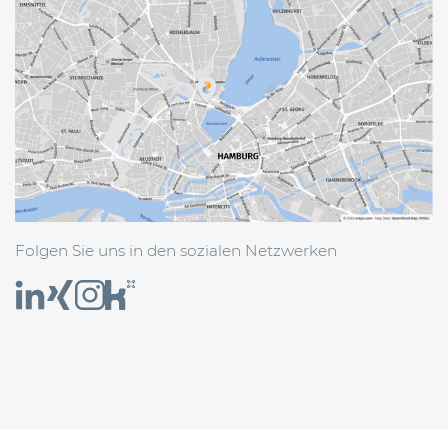
Folgen Sie uns in den sozialen Netzwerken