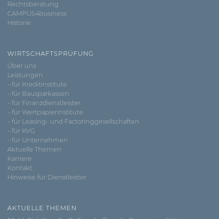
Rechtsberatung
CAMPUS4business
Historie
WIRTSCHAFTSPRÜFUNG
Über uns
Leistungen
– für Kreditinstitute
– für Bausparkassen
– für Finanzdienstleister
– für Wertpapierinstitute
– für Leasing- und Factoringgesellschaften
– für KVG
– für Unternehmen
Aktuelle Themen
Karriere
Kontakt
Hinweise für Dienstleister
AKTUELLE THEMEN