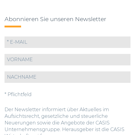
Abonnieren Sie unseren Newsletter
* Pflichtfeld
Der Newsletter informiert über Aktuelles im
Aufsichtsrecht, gesetzliche und steuerliche
Neuerungen sowie die Angebote der CASIS
Unternehmensgruppe. Herausgeber ist die CASIS