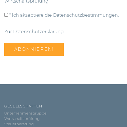
Wirtschaftsprüfung.
* Ich akzeptiere die Datenschutzbestimmungen.
Zur Datenschutzerklärung
GESELLSCHAFTEN
Unternehmensgruppe
Wirtschaftsprüfung
Steuerberatung