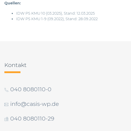
Quellen:
IDW PS KMU 10 (03.2025), Stand: 12.03.2025
IDW PS KMU 1-9 (09.2022), Stand: 28.09.2022
Beitragsnavigation
Kontakt
040 8080110-0
info@casis-wp.de
040 8080110-29