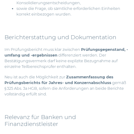
Konsolidierungsentscheidungen,
sowie die Frage, ob sämtliche erforderlichen Einheiten
korrekt einbezogen wurden.
Berichterstattung und Dokumentation
Im Prüfungsbericht muss klar zwischen
Prüfungsgegenstand, -
umfang und -ergebnissen
differenziert werden. Der
Bestätigungsvermerk darf keine explizite Bezugnahme auf
einzelne Teilbereichsprüfer enthalten.
Neu ist auch die Möglichkeit zur
Zusammenfassung des
Prüfungsberichts für Jahres- und Konzernabschluss
gemäß
§ 325 Abs. 3a HGB, sofern die Anforderungen an beide Berichte
vollständig erfüllt sind.
Relevanz für Banken und
Finanzdienstleister