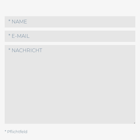
* Pflichtfeld