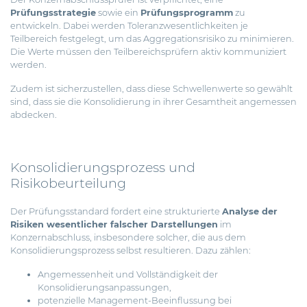
Prüfungsstrategie
sowie ein
Prüfungsprogramm
zu
entwickeln. Dabei werden Toleranzwesentlichkeiten je
Teilbereich festgelegt, um das Aggregationsrisiko zu minimieren.
Die Werte müssen den Teilbereichsprüfern aktiv kommuniziert
werden.
Zudem ist sicherzustellen, dass diese Schwellenwerte so gewählt
sind, dass sie die Konsolidierung in ihrer Gesamtheit angemessen
abdecken.
Konsolidierungsprozess und
Risikobeurteilung
Der Prüfungsstandard fordert eine strukturierte
Analyse der
Risiken wesentlicher falscher Darstellungen
im
Konzernabschluss, insbesondere solcher, die aus dem
Konsolidierungsprozess selbst resultieren. Dazu zählen:
Angemessenheit und Vollständigkeit der
Konsolidierungsanpassungen,
potenzielle Management-Beeinflussung bei