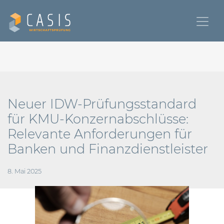
Neuer IDW-Prüfungsstandard
für KMU-Konzernabschlüsse:
Relevante Anforderungen für
Banken und Finanzdienstleister
8. Mai 2025