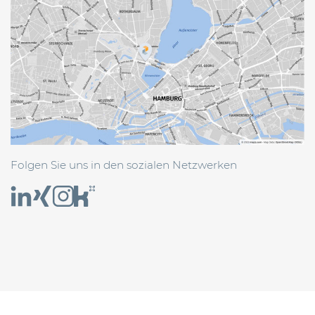
Folgen Sie uns in den sozialen Netzwerken