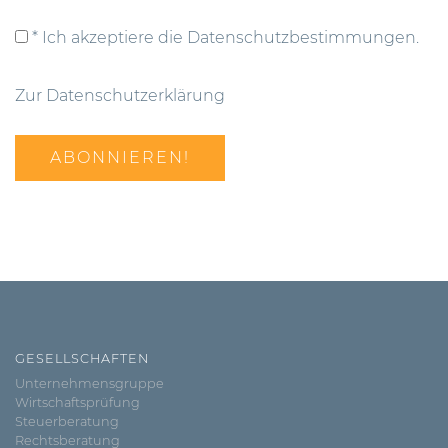
* Ich akzeptiere die Datenschutzbestimmungen.
Zur Datenschutzerklärung
GESELLSCHAFTEN
Unternehmensgruppe
Wirtschaftsprüfung
Steuerberatung
Rechtsberatung