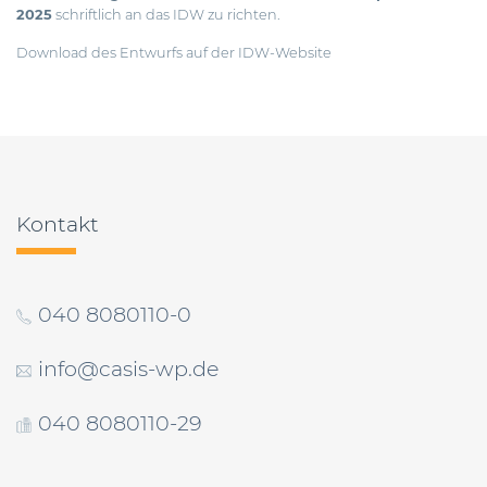
2025
schriftlich an das IDW zu richten.
Download des Entwurfs auf der IDW-Website
Beitragsnavigation
Kontakt
040 8080110-0
info@casis-wp.de
040 8080110-29