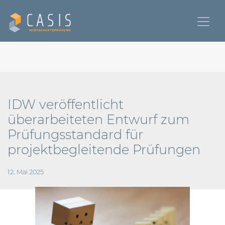
IDW veröffentlicht
überarbeiteten Entwurf zum
Prüfungsstandard für
projektbegleitende Prüfungen
12. Mai 2025