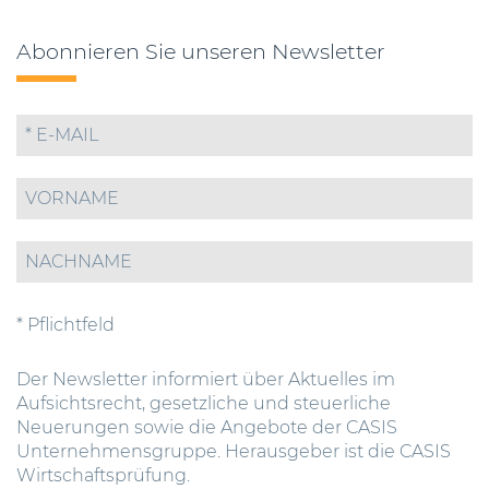
Abonnieren Sie unseren Newsletter
* Pflichtfeld
Der Newsletter informiert über Aktuelles im
Aufsichtsrecht, gesetzliche und steuerliche
Neuerungen sowie die Angebote der CASIS
Unternehmensgruppe. Herausgeber ist die CASIS
Wirtschaftsprüfung.