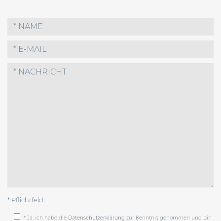
* Pflichtfeld
* Ja, ich habe die
Datenschutzerklärung
zur Kenntnis genommen und bin