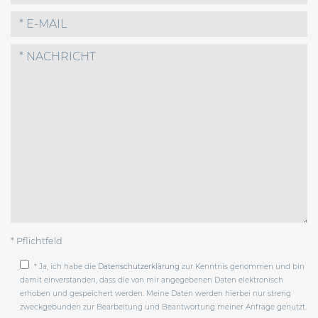
* Pflichtfeld
* Ja, ich habe die
Datenschutzerklärung
zur Kenntnis genommen und bin
damit einverstanden, dass die von mir angegebenen Daten elektronisch
erhoben und gespeichert werden. Meine Daten werden hierbei nur streng
zweckgebunden zur Bearbeitung und Beantwortung meiner Anfrage genutzt.