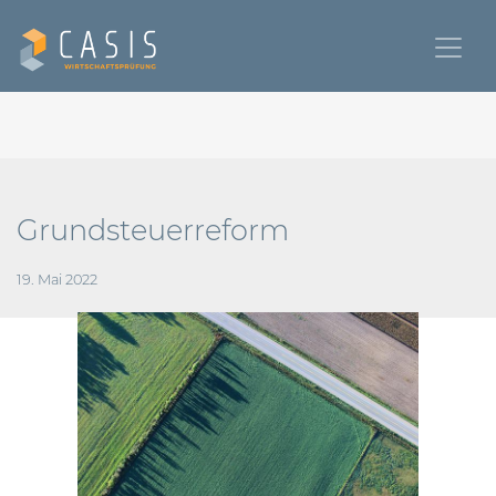
Grundsteuerreform
19. Mai 2022