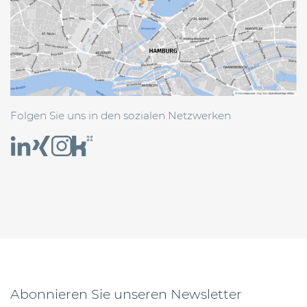
Folgen Sie uns in den sozialen Netzwerken
Abonnieren Sie unseren Newsletter