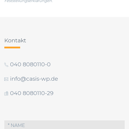
Feststellungserklärungen.
Beitragsnavigation
Kontakt
040 8080110-0
info@casis-wp.de
040 8080110-29