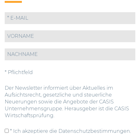
* Pflichtfeld
Der Newsletter informiert über Aktuelles im
Aufsichtsrecht, gesetzliche und steuerliche
Neuerungen sowie die Angebote der CASIS
Unternehmensgruppe. Herausgeber ist die CASIS
Wirtschaftsprüfung.
* Ich akzeptiere die Datenschutzbestimmungen.