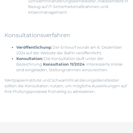
Schwarmfinanzierungsdienstleister, insbesondere in
Bezug auf IT-Sicherheitsmaßnahmen und
Krisenmanagement.
Konsultationsverfahren
Veröffentlichung:
Der Entwurf wurde am 6. Dezember
2024 auf der Website der BaFin veröffentlicht.
Konsultation:
Die Konsultation läuft unter der
Bezeichnung
Konsultation 11/2024
. Interessierte Kreise
sind eingeladen, Stellungnahmen einzureichen.
Wertpapierinstitute und Schwarmfinanzierungsdienstleister
sollten die Konsultation nutzen, um mögliche Auswirkungen auf
ihre Prüfungsprozesse frühzeitig zu adressieren.
Beitragsnavigation