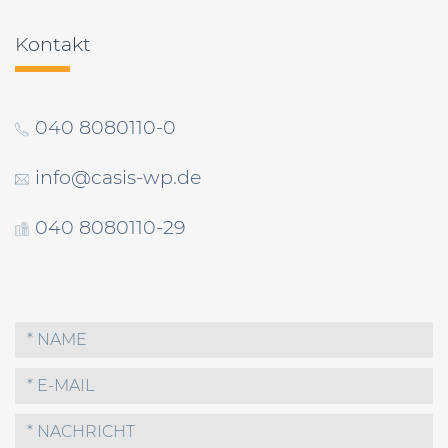
Kontakt
040 8080110-0
info@casis-wp.de
040 8080110-29