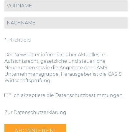
* Pflichtfeld
Der Newsletter informiert über Aktuelles im
Aufsichtsrecht, gesetzliche und steuerliche
Neuerungen sowie die Angebote der CASIS
Unternehmensgruppe. Herausgeber ist die CASIS
Wirtschaftsprüfung.
* Ich akzeptiere die Datenschutzbestimmungen.
Zur Datenschutzerklärung