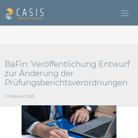
BaFin: Veröffentlichung Entwurf
zur Änderung der
Prüfungsberichtsverordnungen
3. Februar 2025