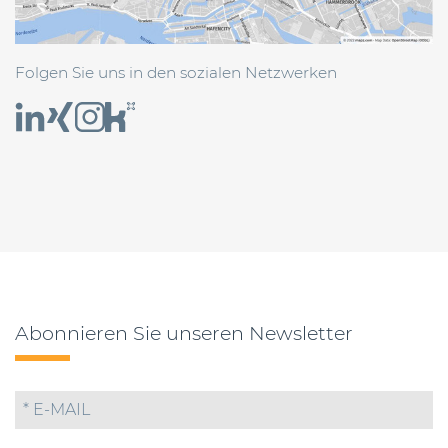
Folgen Sie uns in den sozialen Netzwerken
Abonnieren Sie unseren Newsletter