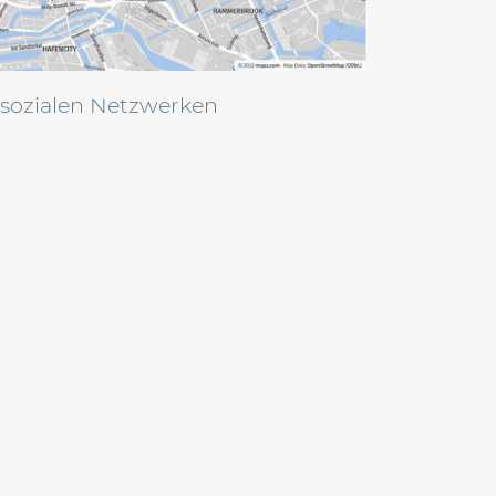
 sozialen Netzwerken