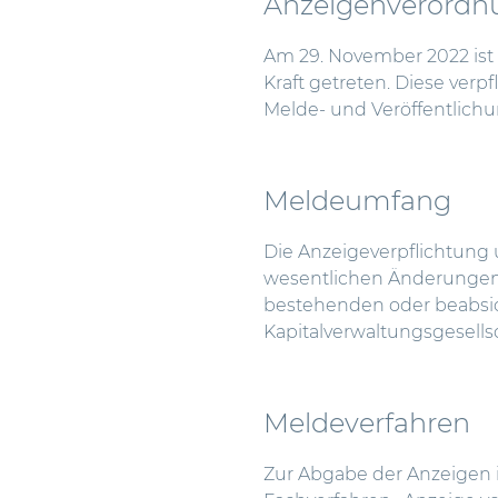
Anzeigenverordn
Am 29. November 2022 ist
Kraft getreten. Diese verpf
Melde- und Veröffentlichu
Meldeumfang
Die Anzeigeverpflichtung 
wesentlichen Änderungen
bestehenden oder beabsi
Kapitalverwaltungsgesells
Meldeverfahren
Zur Abgabe der Anzeigen i