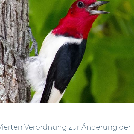
 Vierten Verordnung zur Änderung der