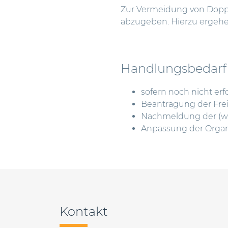
Zur Vermeidung von Dopp
abzugeben. Hierzu ergehe
Handlungsbedarf
sofern noch nicht erf
Beantragung der Frei
Nachmeldung der (wes
Anpassung der Organi
Beitragsnavigation
Kontakt