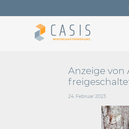
Anzeige von 
freigeschalt
24. Februar 2023