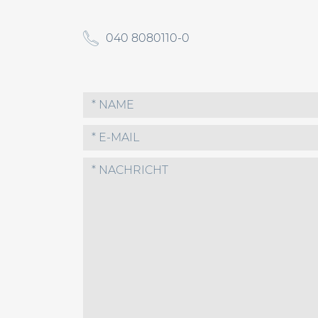
040 8080110-0