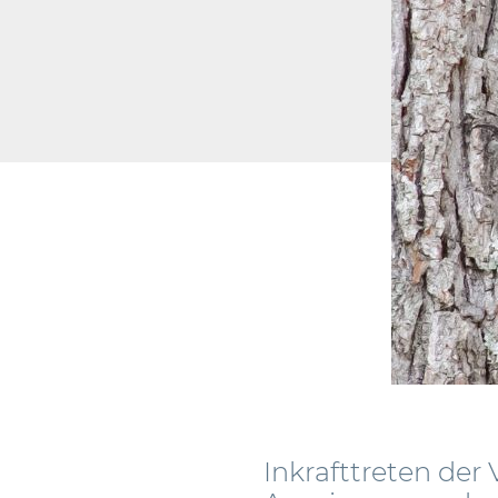
Inkrafttreten der