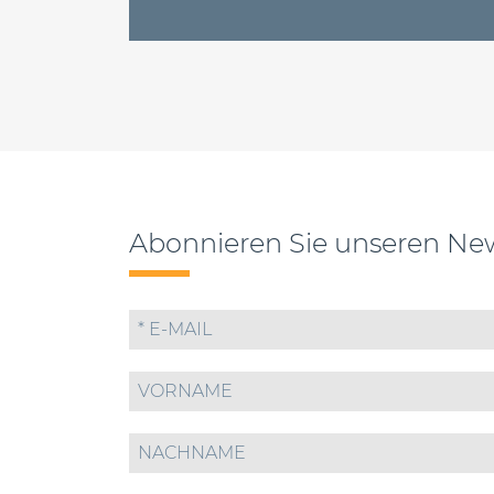
Abonnieren Sie unseren New