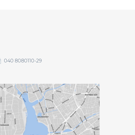
040 8080110-29