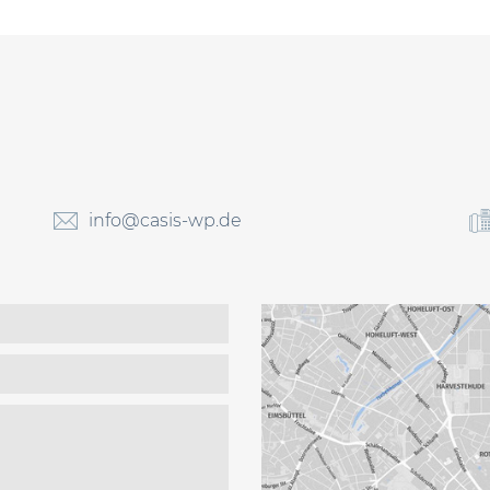
info@casis-wp.de