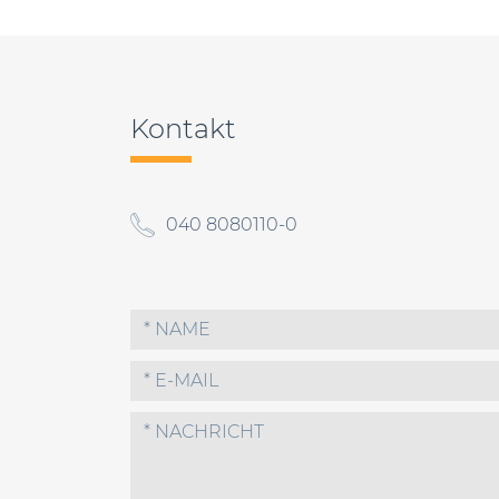
Beitragsnavigation
Kontakt
040 8080110-0