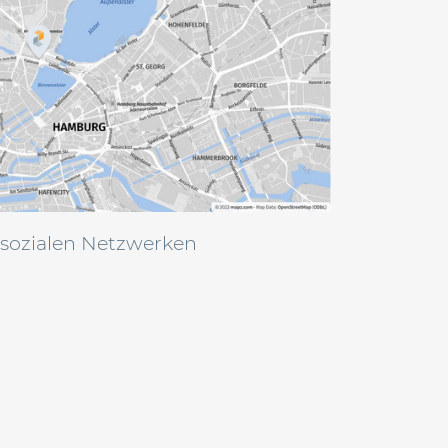
 sozialen Netzwerken