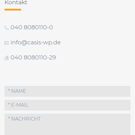
Kontakt
040 8080110-0
info@casis-wp.de
040 8080110-29