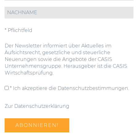
* Pflichtfeld
Der Newsletter informiert über Aktuelles im
Aufsichtsrecht, gesetzliche und steuerliche
Neuerungen sowie die Angebote der CASIS
Unternehmensgruppe. Herausgeber ist die CASIS
Wirtschaftsprüfung.
* Ich akzeptiere die Datenschutzbestimmungen.
Zur Datenschutzerklärung