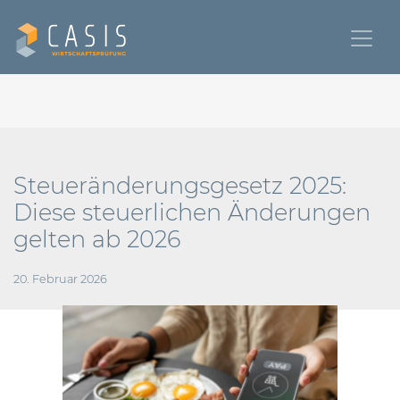
Steueränderungsgesetz 2025:
Diese steuerlichen Änderungen
gelten ab 2026
20. Februar 2026