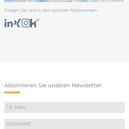
Folgen Sie uns in den sozialen Netzwerken
Abonnieren Sie unseren Newsletter