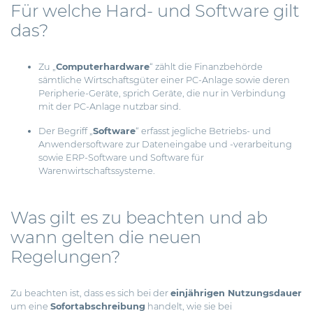
Für welche Hard- und Software gilt
das?
Zu „
Computerhardware
“ zählt die Finanzbehörde
sämtliche Wirtschaftsgüter einer PC-Anlage sowie deren
Peripherie-Geräte, sprich Geräte, die nur in Verbindung
mit der PC-Anlage nutzbar sind.
Der Begriff „
Software
“ erfasst jegliche Betriebs- und
Anwendersoftware zur Dateneingabe und -verarbeitung
sowie ERP-Software und Software für
Warenwirtschaftssysteme.
Was gilt es zu beachten und ab
wann gelten die neuen
Regelungen?
Zu beachten ist, dass es sich bei der
einjährigen Nutzungsdauer
um eine
Sofortabschreibung
handelt, wie sie bei