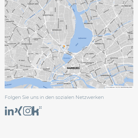
Folgen Sie uns in den sozialen Netzwerken