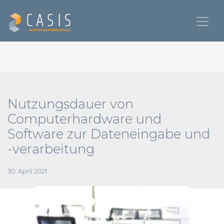
Nutzungsdauer von
Computerhardware und
Software zur Dateneingabe und
-verarbeitung
30. April 2021