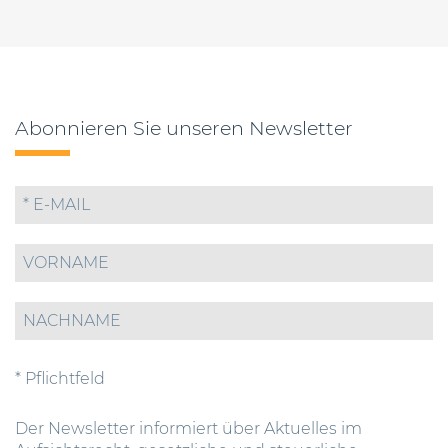
Abonnieren Sie unseren Newsletter
* Pflichtfeld
Der Newsletter informiert über Aktuelles im