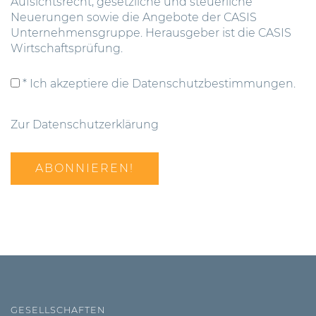
Aufsichtsrecht, gesetzliche und steuerliche
Neuerungen sowie die Angebote der CASIS
Unternehmensgruppe. Herausgeber ist die CASIS
Wirtschaftsprüfung.
* Ich akzeptiere die Datenschutzbestimmungen.
Zur Datenschutzerklärung
GESELLSCHAFTEN