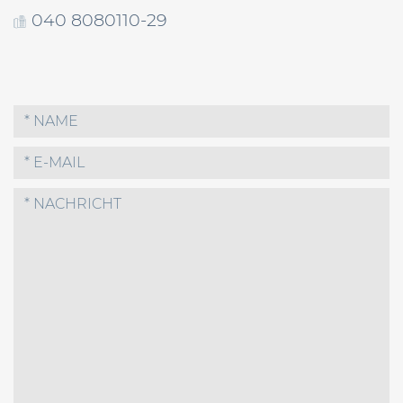
040 8080110-29