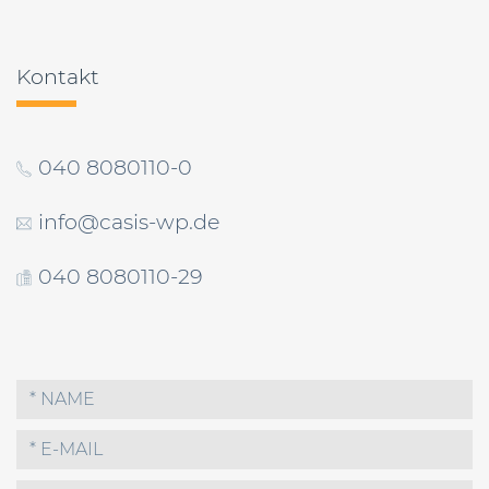
Kontakt
040 8080110-0
info@casis-wp.de
040 8080110-29