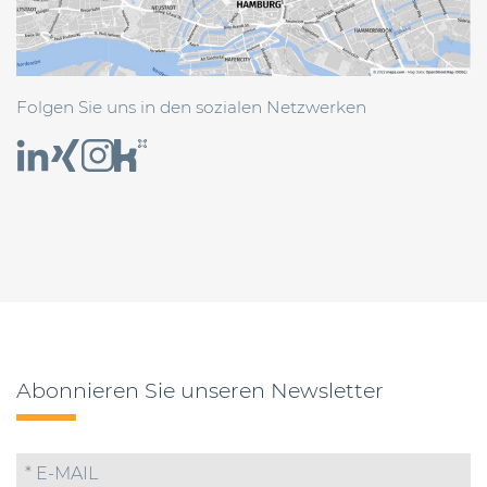
Folgen Sie uns in den sozialen Netzwerken
Abonnieren Sie unseren Newsletter