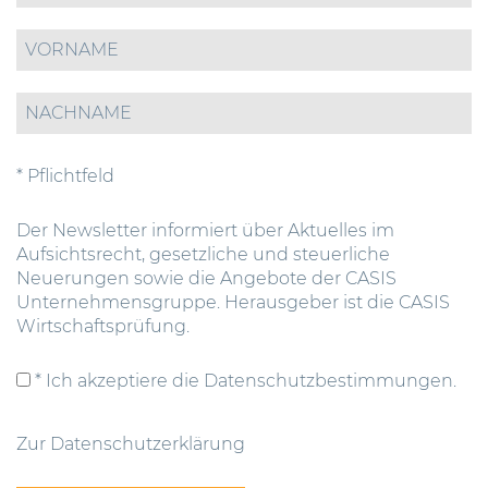
* Pflichtfeld
Der Newsletter informiert über Aktuelles im
Aufsichtsrecht, gesetzliche und steuerliche
Neuerungen sowie die Angebote der CASIS
Unternehmensgruppe. Herausgeber ist die CASIS
Wirtschaftsprüfung.
* Ich akzeptiere die Datenschutzbestimmungen.
Zur Datenschutzerklärung