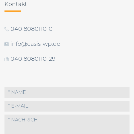
Kontakt
040 8080110-0
info@casis-wp.de
040 8080110-29