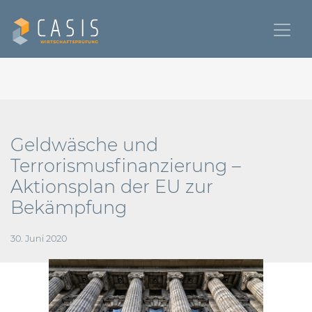
Geldwäsche und
Terrorismusfinanzierung –
Aktionsplan der EU zur
Bekämpfung
30. Juni 2020