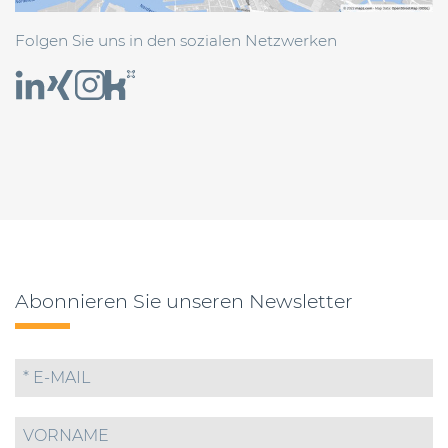
Folgen Sie uns in den sozialen Netzwerken
Abonnieren Sie unseren Newsletter