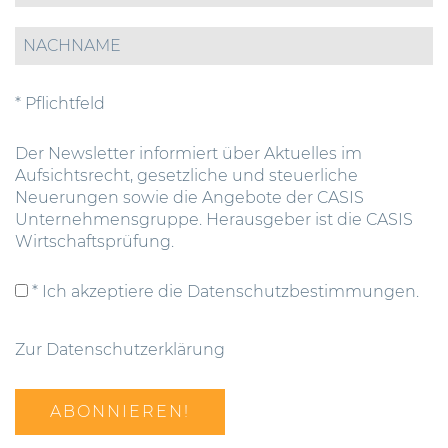
* Pflichtfeld
Der Newsletter informiert über Aktuelles im
Aufsichtsrecht, gesetzliche und steuerliche
Neuerungen sowie die Angebote der CASIS
Unternehmensgruppe. Herausgeber ist die CASIS
Wirtschaftsprüfung.
* Ich akzeptiere die Datenschutzbestimmungen.
Zur Datenschutzerklärung