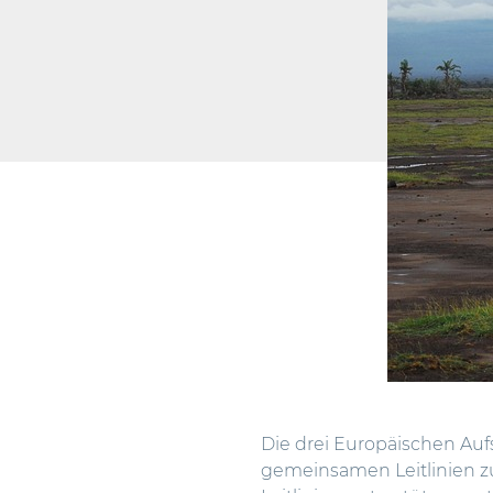
Die drei Europäischen Au
gemeinsamen Leitlinien zu