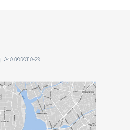
040 8080110-29