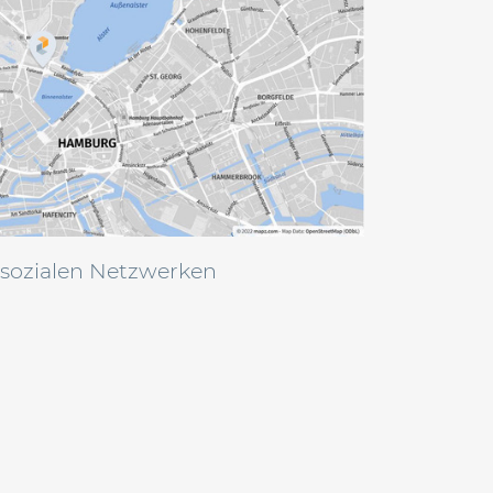
 sozialen Netzwerken