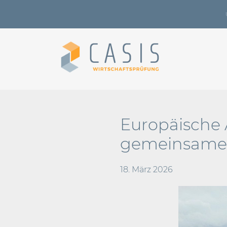
Europäische 
gemeinsame L
18. März 2026