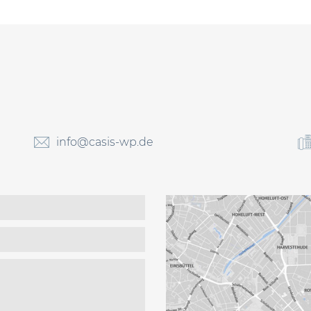
info@casis-wp.de