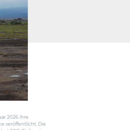
ar 2026 ihre
 veröffentlicht.
Die