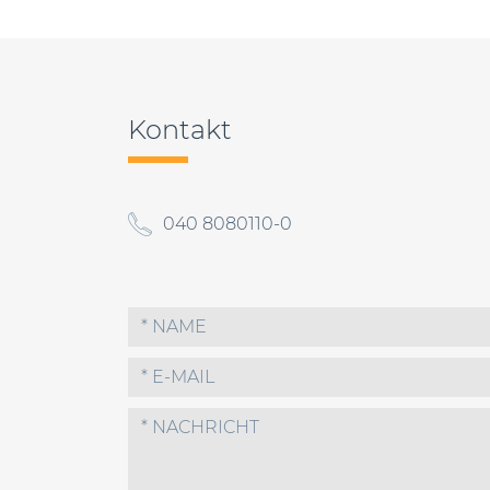
Beitragsnavigation
Kontakt
040 8080110-0