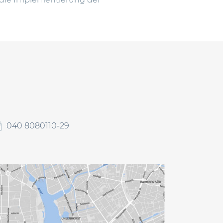
040 8080110-29