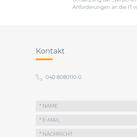
Anforderungen an die IT v
Beitragsnavigation
Kontakt
040 8080110-0