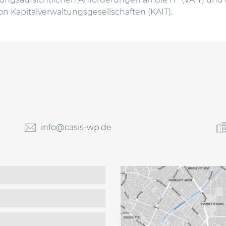
on Kapitalverwaltungsgesellschaften (KAIT).
info@casis-wp.de