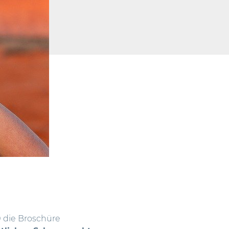
0 die Broschüre