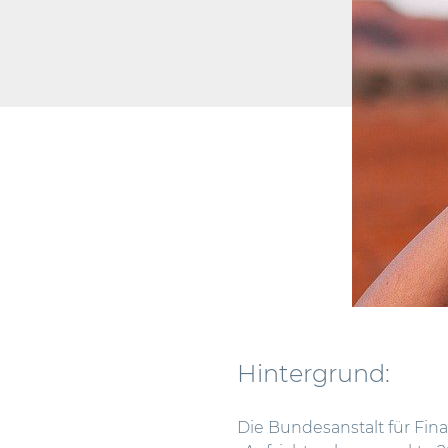
Hintergrund:
Die Bundesanstalt für Fina