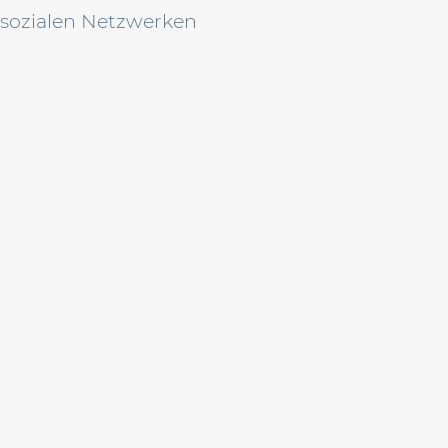
 sozialen Netzwerken