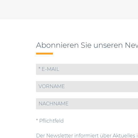
Abonnieren Sie unseren New
* Pflichtfeld
Der Newsletter informiert über Aktuelles 