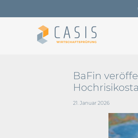
BaFin veröffe
Hochrisikost
21. Januar 2026