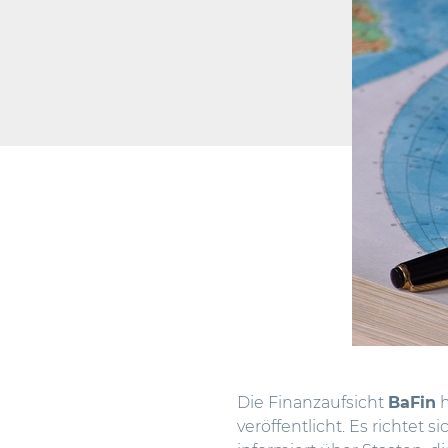
Die Finanzaufsicht
BaFin
h
veröffentlicht. Es richtet