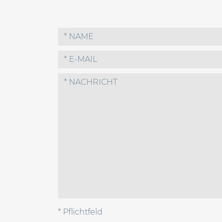
* Pflichtfeld