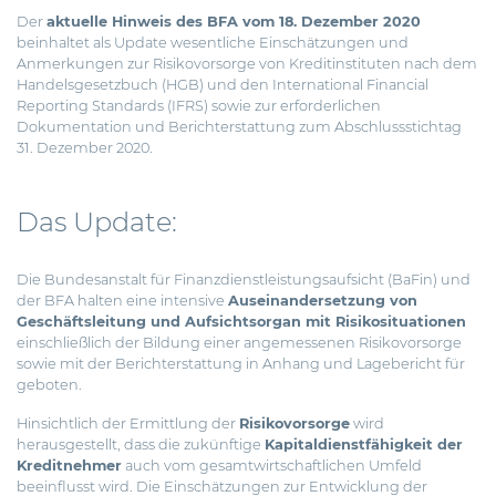
Der
aktuelle Hinweis des BFA vom 18. Dezember 2020
beinhaltet als Update wesentliche Einschätzungen und
Anmerkungen zur Risikovorsorge von Kreditinstituten nach dem
Handelsgesetzbuch (HGB) und den International Financial
Reporting Standards (IFRS) sowie zur erforderlichen
Dokumentation und Berichterstattung zum Abschlussstichtag
31. Dezember 2020.
Das Update:
Die Bundesanstalt für Finanzdienstleistungsaufsicht (BaFin) und
der BFA halten eine intensive
Auseinandersetzung von
Geschäftsleitung und Aufsichtsorgan mit Risikosituationen
einschließlich der Bildung einer angemessenen Risikovorsorge
sowie mit der Berichterstattung in Anhang und Lagebericht für
geboten.
Hinsichtlich der Ermittlung der
Risikovorsorge
wird
herausgestellt, dass die zukünftige
Kapitaldienstfähigkeit der
Kreditnehmer
auch vom gesamtwirtschaftlichen Umfeld
beeinflusst wird. Die Einschätzungen zur Entwicklung der