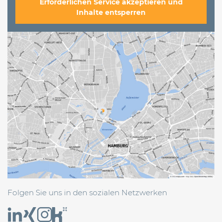
Erforderlichen Service akzeptieren und
Inhalte entsperren
Folgen Sie uns in den sozialen Netzwerken