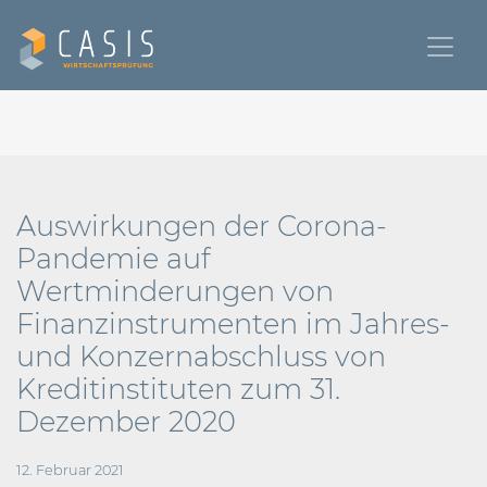
Auswirkungen der Corona-
Pandemie auf
Wertminderungen von
Finanzinstrumenten im Jahres-
und Konzernabschluss von
Kreditinstituten zum 31.
Dezember 2020
12. Februar 2021