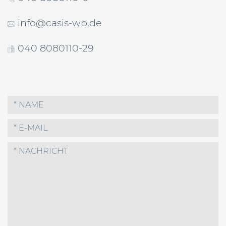
info@casis-wp.de
040 8080110-29