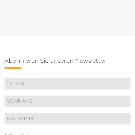
Abonnieren Sie unseren Newsletter