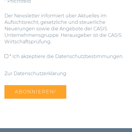
* Pflichtfeld
Der Newsletter informiert über Aktuelles im
Aufsichtsrecht, gesetzliche und steuerliche
Neuerungen sowie die Angebote der CASIS
Unternehmensgruppe. Herausgeber ist die CASIS
Wirtschaftsprüfung.
* Ich akzeptiere die Datenschutzbestimmungen.
Zur Datenschutzerklärung