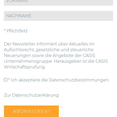
* Pflichtfeld
Der Newsletter informiert über Aktuelles im
Aufsichtsrecht, gesetzliche und steuerliche
Neuerungen sowie die Angebote der CASIS
Unternehmensgruppe. Herausgeber ist die CASIS
Wirtschaftsprüfung.
* Ich akzeptiere die Datenschutzbestimmungen.
Zur Datenschutzerklärung