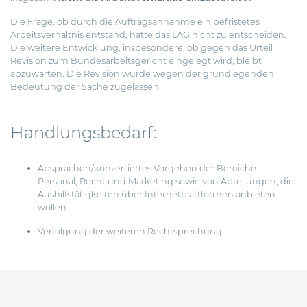
Die Frage, ob durch die Auftragsannahme ein befristetes
Arbeitsverhältnis entstand, hatte das LAG nicht zu entscheiden.
Die weitere Entwicklung, insbesondere, ob gegen das Urteil
Revision zum Bundesarbeitsgericht eingelegt wird, bleibt
abzuwarten. Die Revision wurde wegen der grundlegenden
Bedeutung der Sache zugelassen.
Handlungsbedarf:
Absprachen/konzertiertes Vorgehen der Bereiche
Personal, Recht und Marketing sowie von Abteilungen, die
Aushilfstätigkeiten über Internetplattformen anbieten
wollen
Verfolgung der weiteren Rechtsprechung
Beitragsnavigation