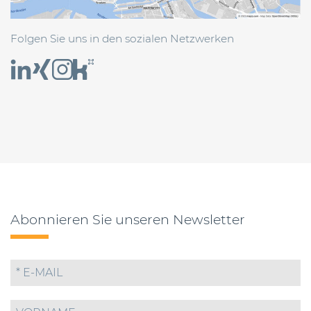
Folgen Sie uns in den sozialen Netzwerken
Abonnieren Sie unseren Newsletter