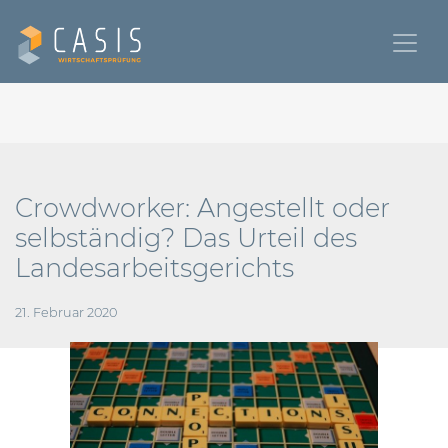
Crowdworker: Angestellt oder
selbständig? Das Urteil des
Landesarbeitsgerichts
21. Februar 2020