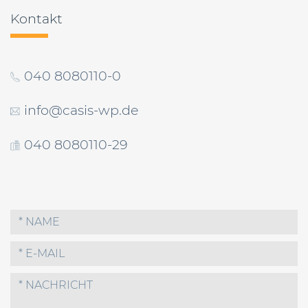
Kontakt
040 8080110-0
info@casis-wp.de
040 8080110-29